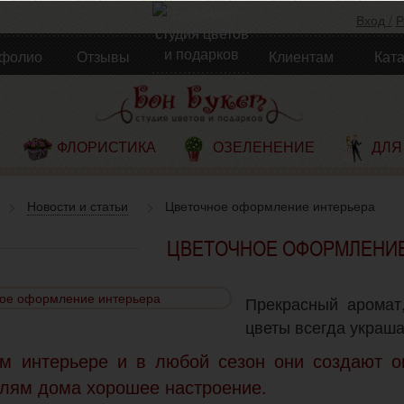
Вход /
Р
фолио
Отзывы
Клиентам
Кат
ФЛОРИСТИКА
ОЗЕЛЕНЕНИЕ
ДЛЯ
Новости и статьи
Цветочное оформление интерьера
ЦВЕТОЧНОЕ ОФОРМЛЕНИЕ
Прекрасный аромат
цветы всегда украша
м интерьере и в любой сезон они создают о
елям дома хорошее настроение.