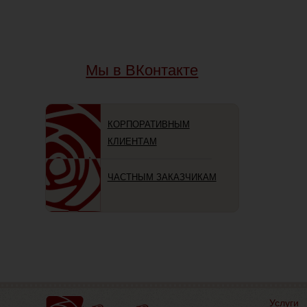
Мы в ВКонтакте
КОРПОРАТИВНЫМ
КЛИЕНТАМ
ЧАСТНЫМ ЗАКАЗЧИКАМ
Услуги