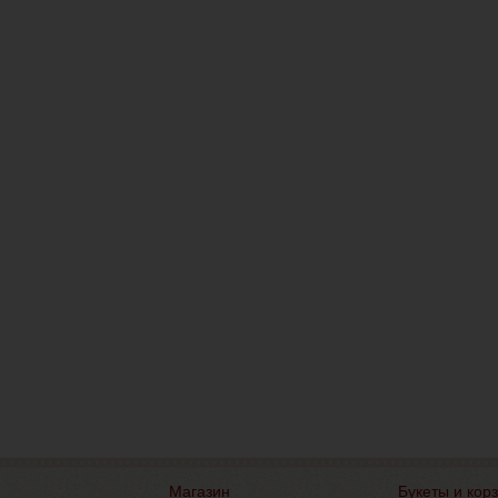
Магазин
Букеты и кор